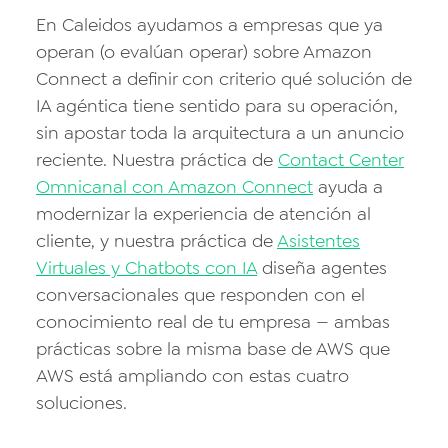
En Caleidos ayudamos a empresas que ya
operan (o evalúan operar) sobre Amazon
Connect a definir con criterio qué solución de
IA agéntica tiene sentido para su operación,
sin apostar toda la arquitectura a un anuncio
reciente. Nuestra práctica de
Contact Center
Omnicanal con Amazon Connect
ayuda a
modernizar la experiencia de atención al
cliente, y nuestra práctica de
Asistentes
Virtuales y Chatbots con IA
diseña agentes
conversacionales que responden con el
conocimiento real de tu empresa — ambas
prácticas sobre la misma base de AWS que
AWS está ampliando con estas cuatro
soluciones.