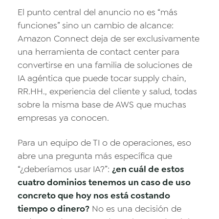
El punto central del anuncio no es “más
funciones” sino un cambio de alcance:
Amazon Connect deja de ser exclusivamente
una herramienta de contact center para
convertirse en una familia de soluciones de
IA agéntica que puede tocar supply chain,
RR.HH., experiencia del cliente y salud, todas
sobre la misma base de AWS que muchas
empresas ya conocen.
Para un equipo de TI o de operaciones, eso
abre una pregunta más específica que
“¿deberíamos usar IA?”:
¿en cuál de estos
cuatro dominios tenemos un caso de uso
concreto que hoy nos está costando
tiempo o dinero?
No es una decisión de