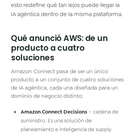
esto redefine qué tan lejos puede llegar la
IA agéntica dentro de la misma plataforma.
Qué anunció AWS: de un
producto a cuatro
soluciones
Amazon Connect pasa de ser un único
producto a un conjunto de cuatro soluciones
de IA agéntica, cada una diseñada para un
dominio de negocio distinto:
Amazon Connect Decisions
— cadena de
suministro. Es una solución de
planeamiento e inteligencia de supply