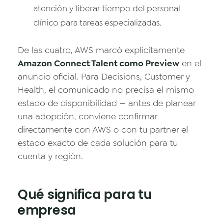
atención y liberar tiempo del personal
clínico para tareas especializadas.
De las cuatro, AWS marcó explícitamente
Amazon Connect Talent como Preview
en el
anuncio oficial. Para Decisions, Customer y
Health, el comunicado no precisa el mismo
estado de disponibilidad — antes de planear
una adopción, conviene confirmar
directamente con AWS o con tu partner el
estado exacto de cada solución para tu
cuenta y región.
Qué significa para tu
empresa