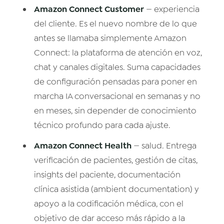
Amazon Connect Customer
— experiencia
del cliente. Es el nuevo nombre de lo que
antes se llamaba simplemente Amazon
Connect: la plataforma de atención en voz,
chat y canales digitales. Suma capacidades
de configuración pensadas para poner en
marcha IA conversacional en semanas y no
en meses, sin depender de conocimiento
técnico profundo para cada ajuste.
Amazon Connect Health
— salud. Entrega
verificación de pacientes, gestión de citas,
insights del paciente, documentación
clínica asistida (ambient documentation) y
apoyo a la codificación médica, con el
objetivo de dar acceso más rápido a la