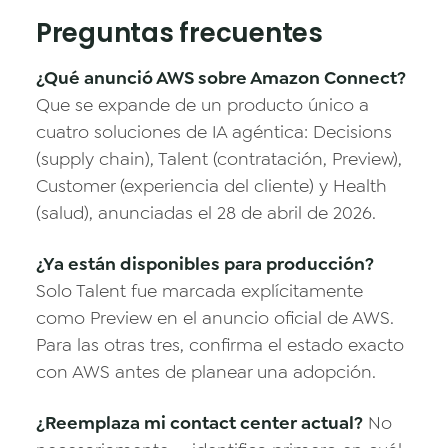
Preguntas frecuentes
¿Qué anunció AWS sobre Amazon Connect?
Que se expande de un producto único a
cuatro soluciones de IA agéntica: Decisions
(supply chain), Talent (contratación, Preview),
Customer (experiencia del cliente) y Health
(salud), anunciadas el 28 de abril de 2026.
¿Ya están disponibles para producción?
Solo Talent fue marcada explícitamente
como Preview en el anuncio oficial de AWS.
Para las otras tres, confirma el estado exacto
con AWS antes de planear una adopción.
¿Reemplaza mi contact center actual?
No