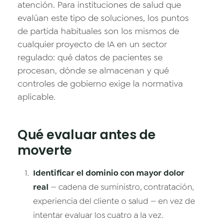
atención. Para instituciones de salud que
evalúan este tipo de soluciones, los puntos
de partida habituales son los mismos de
cualquier proyecto de IA en un sector
regulado: qué datos de pacientes se
procesan, dónde se almacenan y qué
controles de gobierno exige la normativa
aplicable.
Qué evaluar antes de
moverte
Identificar el dominio con mayor dolor
real
— cadena de suministro, contratación,
experiencia del cliente o salud — en vez de
intentar evaluar los cuatro a la vez.