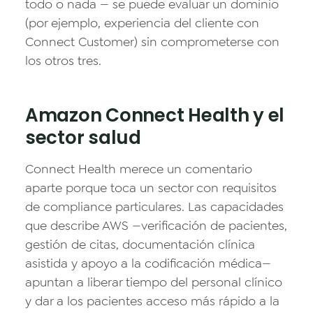
todo o nada — se puede evaluar un dominio
(por ejemplo, experiencia del cliente con
Connect Customer) sin comprometerse con
los otros tres.
Amazon Connect Health y el
sector salud
Connect Health merece un comentario
aparte porque toca un sector con requisitos
de compliance particulares. Las capacidades
que describe AWS —verificación de pacientes,
gestión de citas, documentación clínica
asistida y apoyo a la codificación médica—
apuntan a liberar tiempo del personal clínico
y dar a los pacientes acceso más rápido a la