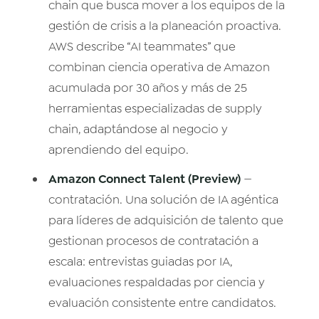
chain que busca mover a los equipos de la
gestión de crisis a la planeación proactiva.
AWS describe “AI teammates” que
combinan ciencia operativa de Amazon
acumulada por 30 años y más de 25
herramientas especializadas de supply
chain, adaptándose al negocio y
aprendiendo del equipo.
Amazon Connect Talent (Preview)
—
contratación. Una solución de IA agéntica
para líderes de adquisición de talento que
gestionan procesos de contratación a
escala: entrevistas guiadas por IA,
evaluaciones respaldadas por ciencia y
evaluación consistente entre candidatos.