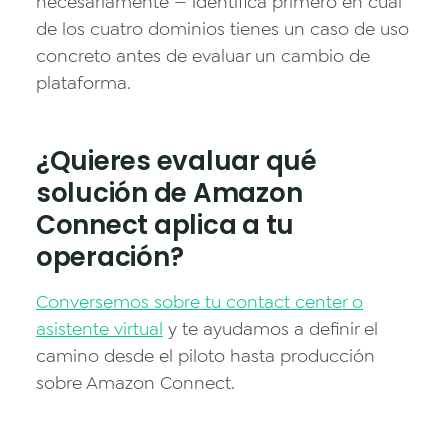
necesariamente — identifica primero en cuál
de los cuatro dominios tienes un caso de uso
concreto antes de evaluar un cambio de
plataforma.
¿Quieres evaluar qué
solución de Amazon
Connect aplica a tu
operación?
Conversemos sobre tu contact center o
asistente virtual
y te ayudamos a definir el
camino desde el piloto hasta producción
sobre Amazon Connect.