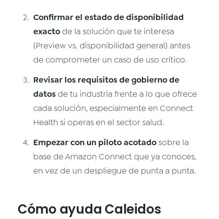
Confirmar el estado de disponibilidad
exacto
de la solución que te interesa
(Preview vs. disponibilidad general) antes
de comprometer un caso de uso crítico.
Revisar los requisitos de gobierno de
datos
de tu industria frente a lo que ofrece
cada solución, especialmente en Connect
Health si operas en el sector salud.
Empezar con un piloto acotado
sobre la
base de Amazon Connect que ya conoces,
en vez de un despliegue de punta a punta.
Cómo ayuda Caleidos