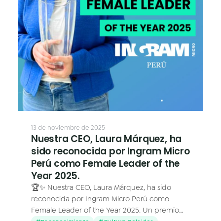
13 de noviembre de 2025
Nuestra CEO, Laura Márquez, ha
sido reconocida por Ingram Micro
Perú como Female Leader of the
Year 2025.
🏆✨ Nuestra CEO, Laura Márquez, ha sido
reconocida por Ingram Micro Perú como
Female Leader of the Year 2025. Un premio