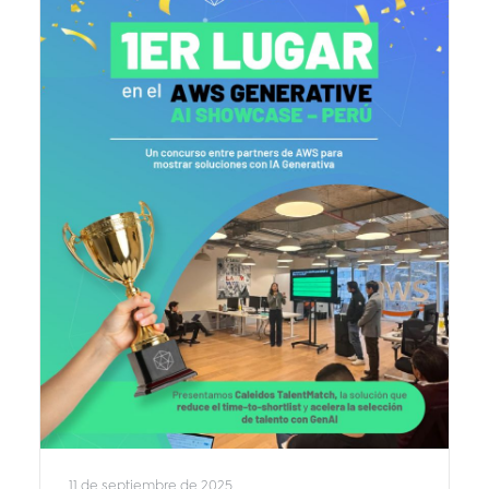
11 de septiembre de 2025