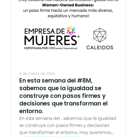
6 de marzo de 2026
En esta semana del #8M,
sabemos que la igualdad se
construye con pasos firmes y
decisiones que transforman el
entorno.
En esta semana del , sabemos que la igualdad
se construye con pasos firmes y decisiones
que transforman el entorno. Hoy queremos