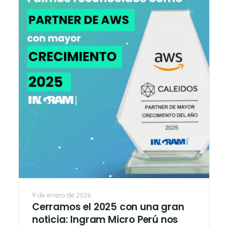
9 de enero de 2026
Cerramos el 2025 con una gran
noticia: Ingram Micro Perú nos