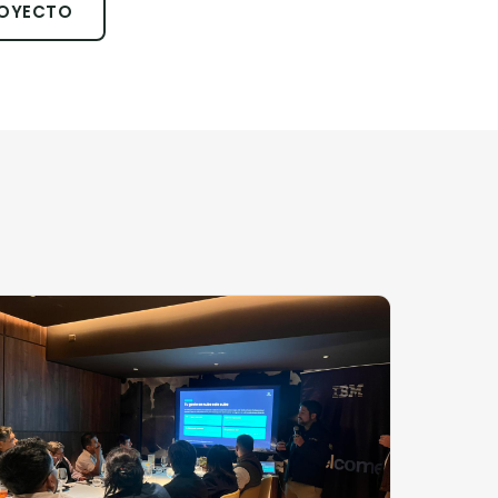
ROYECTO