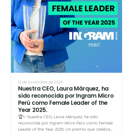
13 de noviembre de 2025
Nuestra CEO, Laura Márquez, ha
sido reconocida por Ingram Micro
Perú como Female Leader of the
Year 2025.
🏆✨ Nuestra CEO, Laura Márquez, ha sido
reconocida por Ingram Micro Perú como Female
Leader of the Year 2025. Un premio que celebra