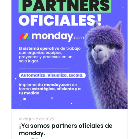
18 de junio de 2025
¡Ya somos partners oficiales de
monday.