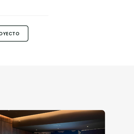
ROYECTO