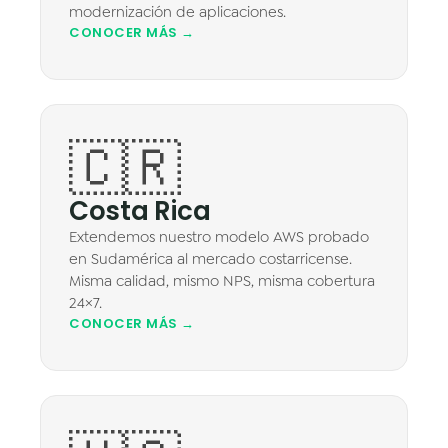
modernización de aplicaciones.
CONOCER MÁS →
🇨🇷
Costa Rica
Extendemos nuestro modelo AWS probado
en Sudamérica al mercado costarricense.
Misma calidad, mismo NPS, misma cobertura
24×7.
CONOCER MÁS →