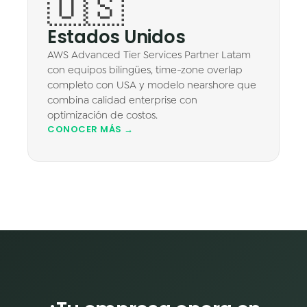
🇺🇸
Estados Unidos
AWS Advanced Tier Services Partner Latam
con equipos bilingües, time-zone overlap
completo con USA y modelo nearshore que
combina calidad enterprise con
optimización de costos.
CONOCER MÁS →