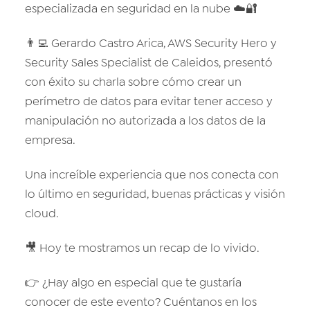
especializada en seguridad en la nube ☁️🔐
👨‍💻 Gerardo Castro Arica, AWS Security Hero y
Security Sales Specialist de Caleidos, presentó
con éxito su charla sobre cómo crear un
perímetro de datos para evitar tener acceso y
manipulación no autorizada a los datos de la
empresa.
Una increíble experiencia que nos conecta con
lo último en seguridad, buenas prácticas y visión
cloud.
🎥 Hoy te mostramos un recap de lo vivido.
👉 ¿Hay algo en especial que te gustaría
conocer de este evento? Cuéntanos en los