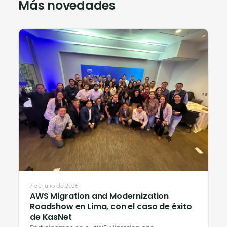
Más novedades
7 de julio de 2026
AWS Migration and Modernization
Roadshow en Lima, con el caso de éxito
de KasNet