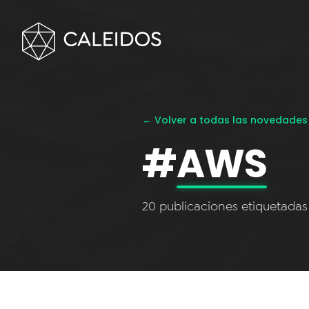
← Volver a todas las novedades
#
AWS
20 publicaciones etiquetada