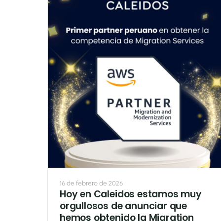
16 de febrero de 2026
Hoy en Caleidos estamos muy
orgullosos de anunciar que
hemos obtenido la Migration