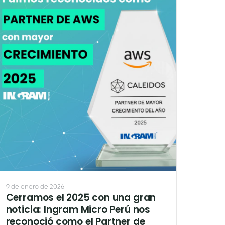
9 de enero de 2026
Cerramos el 2025 con una gran
noticia: Ingram Micro Perú nos
reconoció como el Partner de