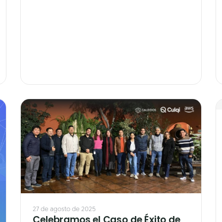
27 de agosto de 2025
Celebramos el Caso de Éxito de