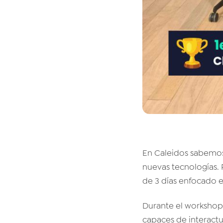
En Caleidos sabemos 
nuevas tecnologías.
de 3 días enfocado e
Durante el workshop
capaces de interactu