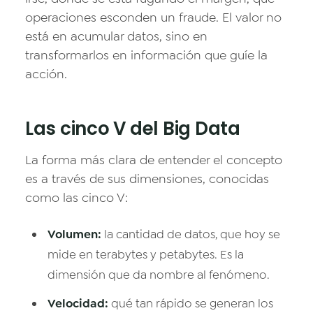
operaciones esconden un fraude. El valor no
está en acumular datos, sino en
transformarlos en información que guíe la
acción.
Las cinco V del Big Data
La forma más clara de entender el concepto
es a través de sus dimensiones, conocidas
como las cinco V:
Volumen:
la cantidad de datos, que hoy se
mide en terabytes y petabytes. Es la
dimensión que da nombre al fenómeno.
Velocidad:
qué tan rápido se generan los