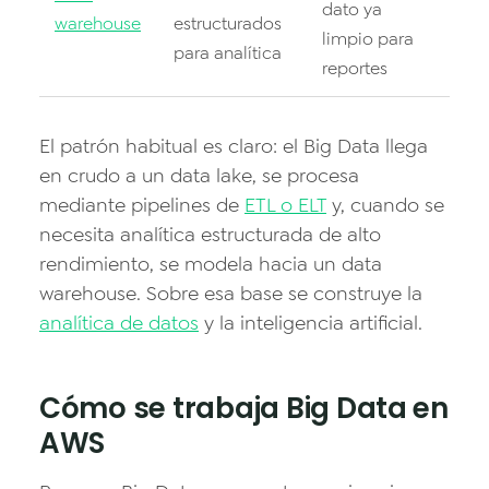
dato ya
warehouse
estructurados
limpio para
para analítica
reportes
El patrón habitual es claro: el Big Data llega
en crudo a un data lake, se procesa
mediante pipelines de
ETL o ELT
y, cuando se
necesita analítica estructurada de alto
rendimiento, se modela hacia un data
warehouse. Sobre esa base se construye la
analítica de datos
y la inteligencia artificial.
Cómo se trabaja Big Data en
AWS