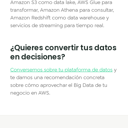
Amazon S3 como data lake, AWS Glue para
transformar, Amazon Athena para consultar,
Amazon Redshift como data warehouse y
servicios de streaming para tiempo real.
¿Quieres convertir tus datos
en decisiones?
Conversemos sobre tu plataforma de datos
y
te damos una recomendación concreta
sobre cómo aprovechar el Big Data de tu
negocio en AWS.