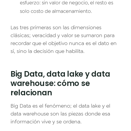
esfuerzo: sin valor de negocio, el resto es
solo costo de almacenamiento.
Las tres primeras son las dimensiones
clásicas; veracidad y valor se sumaron para
recordar que el objetivo nunca es el dato en
sí, sino la decisión que habilita.
Big Data, data lake y data
warehouse: cómo se
relacionan
Big Data es el fenómeno; el data lake y el
data warehouse son las piezas donde esa
información vive y se ordena.