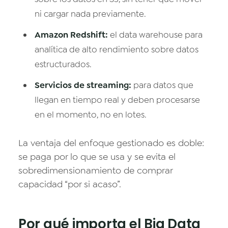
ni cargar nada previamente.
Amazon Redshift:
el data warehouse para
analítica de alto rendimiento sobre datos
estructurados.
Servicios de streaming:
para datos que
llegan en tiempo real y deben procesarse
en el momento, no en lotes.
La ventaja del enfoque gestionado es doble:
se paga por lo que se usa y se evita el
sobredimensionamiento de comprar
capacidad “por si acaso”.
Por qué importa el Big Data