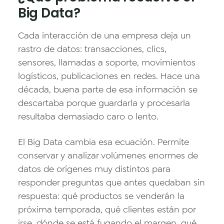
Big Data?
Cada interacción de una empresa deja un
rastro de datos: transacciones, clics,
sensores, llamadas a soporte, movimientos
logísticos, publicaciones en redes. Hace una
década, buena parte de esa información se
descartaba porque guardarla y procesarla
resultaba demasiado caro o lento.
El Big Data cambia esa ecuación. Permite
conservar y analizar volúmenes enormes de
datos de orígenes muy distintos para
responder preguntas que antes quedaban sin
respuesta: qué productos se venderán la
próxima temporada, qué clientes están por
irse, dónde se está fugando el margen, qué