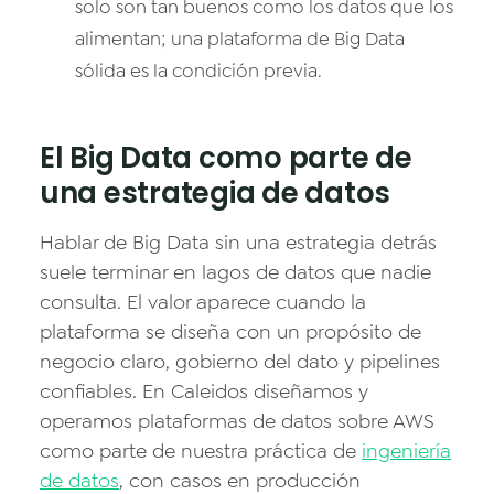
solo son tan buenos como los datos que los
alimentan; una plataforma de Big Data
sólida es la condición previa.
El Big Data como parte de
una estrategia de datos
Hablar de Big Data sin una estrategia detrás
suele terminar en lagos de datos que nadie
consulta. El valor aparece cuando la
plataforma se diseña con un propósito de
negocio claro, gobierno del dato y pipelines
confiables. En Caleidos diseñamos y
operamos plataformas de datos sobre AWS
como parte de nuestra práctica de
ingeniería
de datos
, con casos en producción