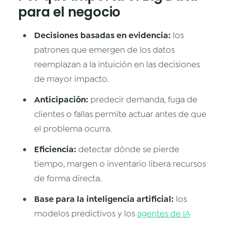
para el negocio
Decisiones basadas en evidencia:
los
patrones que emergen de los datos
reemplazan a la intuición en las decisiones
de mayor impacto.
Anticipación:
predecir demanda, fuga de
clientes o fallas permite actuar antes de que
el problema ocurra.
Eficiencia:
detectar dónde se pierde
tiempo, margen o inventario libera recursos
de forma directa.
Base para la inteligencia artificial:
los
modelos predictivos y los
agentes de IA