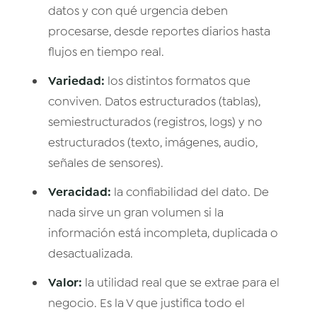
datos y con qué urgencia deben
procesarse, desde reportes diarios hasta
flujos en tiempo real.
Variedad:
los distintos formatos que
conviven. Datos estructurados (tablas),
semiestructurados (registros, logs) y no
estructurados (texto, imágenes, audio,
señales de sensores).
Veracidad:
la confiabilidad del dato. De
nada sirve un gran volumen si la
información está incompleta, duplicada o
desactualizada.
Valor:
la utilidad real que se extrae para el
negocio. Es la V que justifica todo el