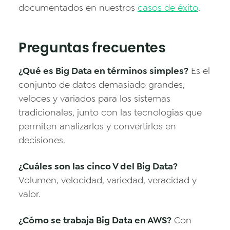
documentados en nuestros
casos de éxito
.
Preguntas frecuentes
¿Qué es Big Data en términos simples?
Es el
conjunto de datos demasiado grandes,
veloces y variados para los sistemas
tradicionales, junto con las tecnologías que
permiten analizarlos y convertirlos en
decisiones.
¿Cuáles son las cinco V del Big Data?
Volumen, velocidad, variedad, veracidad y
valor.
¿Cómo se trabaja Big Data en AWS?
Con