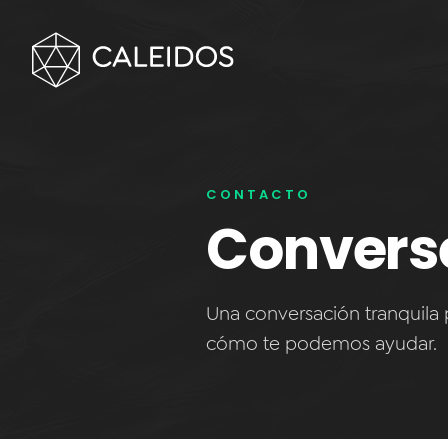
CONTACTO
Convers
Una conversación tranquila 
cómo te podemos ayudar.