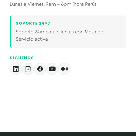
Lunes a Viernes, 9am – 6pm (hora Perú)
SOPORTE 24×7
Soporte 24×7 para clientes con Mesa de
Servicio activa
SÍGUENOS