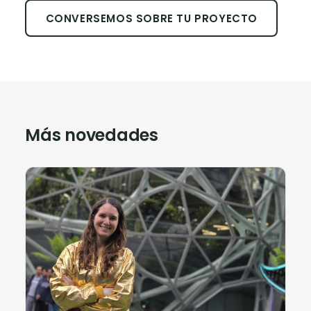
CONVERSEMOS SOBRE TU PROYECTO
Más novedades