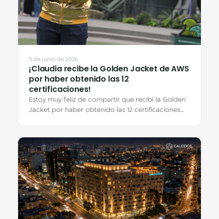
5 de junio de 2026
¡Claudia recibe la Golden Jacket de AWS
por haber obtenido las 12
certificaciones!
Estoy muy feliz de compartir que recibí la Golden
Jacket por haber obtenido las 12 certificaciones
de AWS en el evento de AWS Ambassadors…