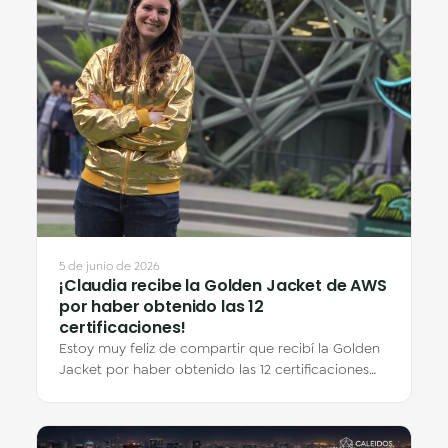
5 de junio de 2026
¡Claudia recibe la Golden Jacket de AWS
por haber obtenido las 12
certificaciones!
Estoy muy feliz de compartir que recibí la Golden
Jacket por haber obtenido las 12 certificaciones
de AWS en el evento de AWS Ambassadors…