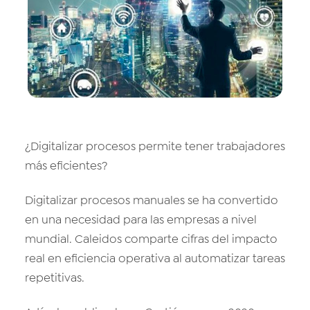
Vision AI
IoT
Cloud Native Apps
¿Digitalizar procesos permite tener trabajadores
más eficientes?
Digitalizar procesos manuales se ha convertido
en una necesidad para las empresas a nivel
mundial. Caleidos comparte cifras del impacto
real en eficiencia operativa al automatizar tareas
repetitivas.