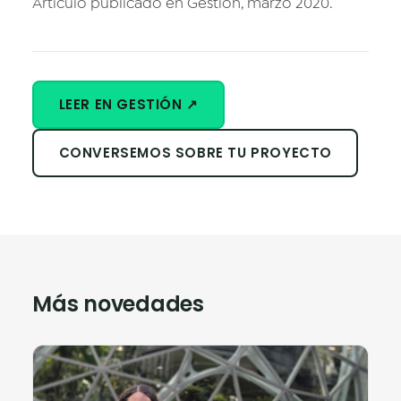
Artículo publicado en Gestión, marzo 2020.
LEER EN GESTIÓN ↗
CONVERSEMOS SOBRE TU PROYECTO
Más novedades