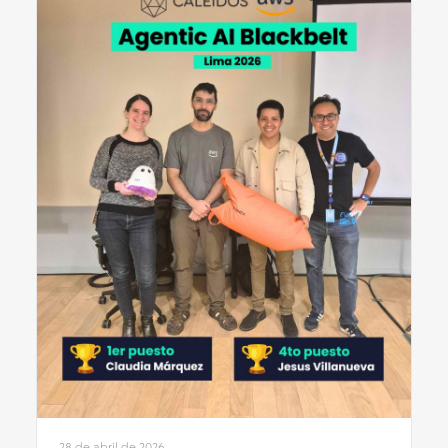
28 de abril de 2026