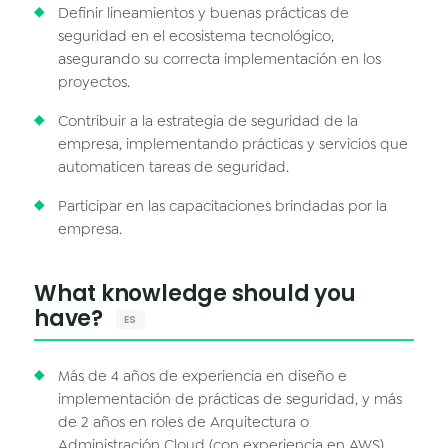
Definir lineamientos y buenas prácticas de
seguridad en el ecosistema tecnológico,
asegurando su correcta implementación en los
proyectos.
Contribuir a la estrategia de seguridad de la
empresa, implementando prácticas y servicios que
automaticen tareas de seguridad.
Participar en las capacitaciones brindadas por la
empresa.
What knowledge should you
have?
ES
Más de 4 años de experiencia en diseño e
implementación de prácticas de seguridad, y más
de 2 años en roles de Arquitectura o
Administración Cloud (con experiencia en AWS).