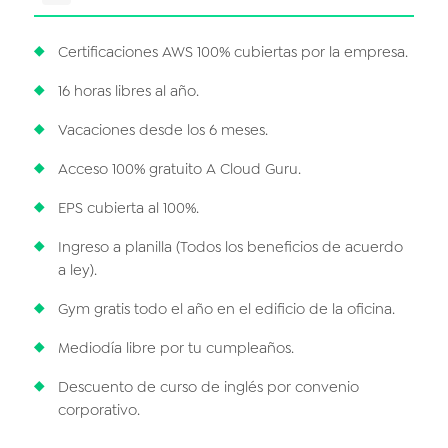
Certificaciones AWS 100% cubiertas por la empresa.
16 horas libres al año.
Vacaciones desde los 6 meses.
Acceso 100% gratuito A Cloud Guru.
EPS cubierta al 100%.
Ingreso a planilla (Todos los beneficios de acuerdo
a ley).
Gym gratis todo el año en el edificio de la oficina.
Mediodía libre por tu cumpleaños.
Descuento de curso de inglés por convenio
corporativo.