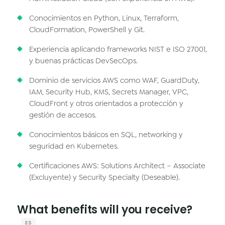
Conocimientos en Python, Linux, Terraform,
CloudFormation, PowerShell y Git.
Experiencia aplicando frameworks NIST e ISO 27001,
y buenas prácticas DevSecOps.
Dominio de servicios AWS como WAF, GuardDuty,
IAM, Security Hub, KMS, Secrets Manager, VPC,
CloudFront y otros orientados a protección y
gestión de accesos.
Conocimientos básicos en SQL, networking y
seguridad en Kubernetes.
Certificaciones AWS: Solutions Architect – Associate
(Excluyente) y Security Specialty (Deseable).
What benefits will you receive?
ES