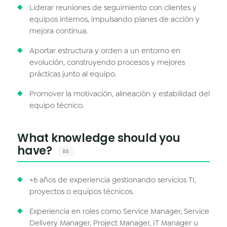
Liderar reuniones de seguimiento con clientes y
equipos internos, impulsando planes de acción y
mejora continua.
Aportar estructura y orden a un entorno en
evolución, construyendo procesos y mejores
prácticas junto al equipo.
Promover la motivación, alineación y estabilidad del
equipo técnico.
What knowledge should you
have?
ES
+6 años de experiencia gestionando servicios TI,
proyectos o equipos técnicos.
Experiencia en roles como Service Manager, Service
Delivery Manager, Project Manager, IT Manager u