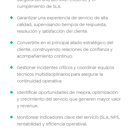
cumplimiento de SLA.
Garantizar una experiencia de servicio de alta
calidad, supervisando tiempos de respuesta,
resolución y satisfacción del cliente.
Convertirte en el principal aliado estratégico del
cliente, construyendo relaciones de confianza y
acompañamiento continuo.
Gestionar incidentes críticos y coordinar equipos
técnicos multidisciplinarios para asegurar la
continuidad operativa.
Identificar oportunidades de mejora, optimización
y crecimiento del servicio que generen mayor valor
y revenue.
Monitorear indicadores clave del servicio (SLA, NPS,
rentabilidad y eficiencia operativa).