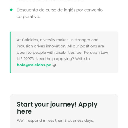
Descuento de curso de inglés por convenio
corporativo.
At Caleidos, diversity makes us stronger and
inclusion drives innovation. All our positions are
open to people with disabilities, per Peruvian Law
N.º 29973. Need help applying? Write to
hola@caleidos.pe
🤝
Start your journey! Apply
here
We'll respond in less than 3 business days.