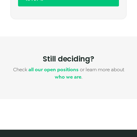
Still deciding?
Check
all our open positions
or learn more about
who we are
.