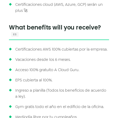
Certificaciones cloud (AWS, Azure, GCP) serán un
plus 🚀
What benefits will you receive?
ES
Certificaciones AWS 100% cubiertas por la empresa.
Vacaciones desde los 6 meses.
Acceso 100% gratuito A Cloud Guru.
EPS cubierta al 100%.
Ingreso a planilla (Todos los beneficios de acuerdo
a ley).
Gym gratis todo el año en el edificio de la oficina.
Mediodía libre por tu cumpleaños.