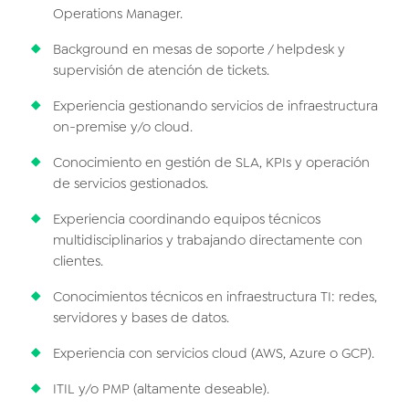
Operations Manager.
Background en mesas de soporte / helpdesk y
supervisión de atención de tickets.
Experiencia gestionando servicios de infraestructura
on-premise y/o cloud.
Conocimiento en gestión de SLA, KPIs y operación
de servicios gestionados.
Experiencia coordinando equipos técnicos
multidisciplinarios y trabajando directamente con
clientes.
Conocimientos técnicos en infraestructura TI: redes,
servidores y bases de datos.
Experiencia con servicios cloud (AWS, Azure o GCP).
ITIL y/o PMP (altamente deseable).